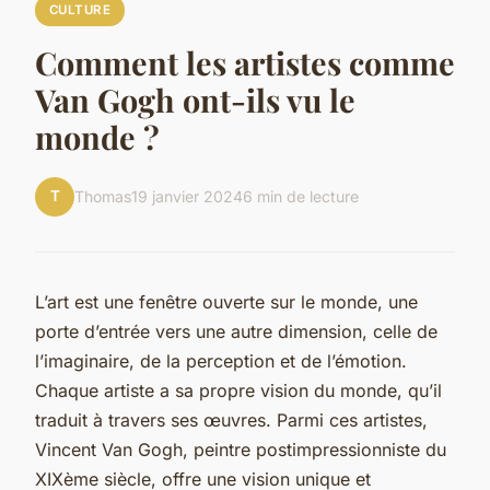
CULTURE
Comment les artistes comme
Van Gogh ont-ils vu le
monde ?
T
Thomas
19 janvier 2024
6 min de lecture
L’art est une fenêtre ouverte sur le monde, une
porte d’entrée vers une autre dimension, celle de
l’imaginaire, de la perception et de l’émotion.
Chaque artiste a sa propre vision du monde, qu’il
traduit à travers ses œuvres. Parmi ces artistes,
Vincent Van Gogh, peintre postimpressionniste du
XIXème siècle, offre une vision unique et