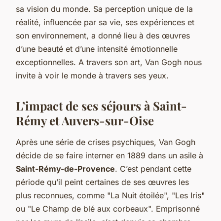
sa vision du monde. Sa perception unique de la
réalité, influencée par sa vie, ses expériences et
son environnement, a donné lieu à des œuvres
d’une beauté et d’une intensité émotionnelle
exceptionnelles. A travers son art, Van Gogh nous
invite à voir le monde à travers ses yeux.
L’impact de ses séjours à Saint-
Rémy et Auvers-sur-Oise
Après une série de crises psychiques, Van Gogh
décide de se faire interner en 1889 dans un asile à
Saint-Rémy-de-Provence
. C’est pendant cette
période qu’il peint certaines de ses œuvres les
plus reconnues, comme "La Nuit étoilée", "Les Iris"
ou "Le Champ de blé aux corbeaux". Emprisonné