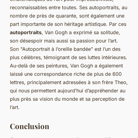
reconnaissables entre toutes. Ses autoportraits, au
nombre de près de quarante, sont également une
part importante de son héritage artistique. Par ces
autoportraits
, Van Gogh a exprimé sa solitude,
son désespoir mais aussi sa passion pour l’art.
Son "Autoportrait à l’oreille bandée" est l’un des
plus célèbres, témoignant de ses luttes intérieures.
Au-delà de ses peintures, Van Gogh a également
laissé une correspondance riche de plus de 600
lettres, principalement adressées à son frère Theo,
qui nous permettent aujourd’hui d’appréhender au
plus près sa vision du monde et sa perception de
l’art.
Conclusion