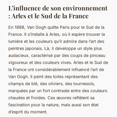
L’influence de son environnement
: Arles et le Sud de la France
En 1888, Van Gogh quitte Paris pour le Sud de la
France. Il s’installe à Arles, où il espère trouver la
lumière et les couleurs qu’il admire dans l’art des
peintres japonais. Là, il développe un style plus
audacieux, caractérisé par des coups de pinceau
vigoureux et des couleurs vives. Arles et le Sud de
la France ont considérablement influencé l’art de
Van Gogh. Il peint des toiles représentant des
champs de blé, des oliviers, des tournesols,
marquées par un fort contraste entre des couleurs
chaudes et froides. Ces œuvres reflètent sa
fascination pour la nature, mais aussi son état
d’esprit du moment.