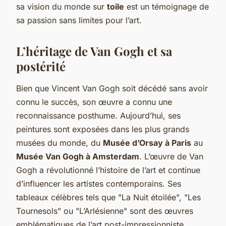
sa vision du monde sur
toile
est un témoignage de
sa passion sans limites pour l’art.
L’héritage de Van Gogh et sa
postérité
Bien que Vincent Van Gogh soit décédé sans avoir
connu le succès, son œuvre a connu une
reconnaissance posthume. Aujourd’hui, ses
peintures sont exposées dans les plus grands
musées du monde, du
Musée d’Orsay à Paris
au
Musée Van Gogh à Amsterdam
. L’œuvre de Van
Gogh a révolutionné l’histoire de l’art et continue
d’influencer les artistes contemporains. Ses
tableaux célèbres tels que "La Nuit étoilée", "Les
Tournesols" ou "L’Arlésienne" sont des œuvres
emblématiques de l’art post-impressionniste,