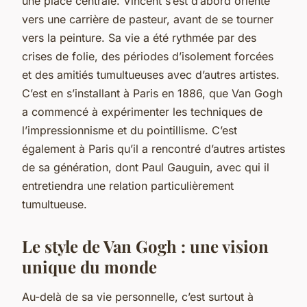
une place centrale. Vincent s’est d’abord orienté
vers une carrière de pasteur, avant de se tourner
vers la peinture. Sa vie a été rythmée par des
crises de folie, des périodes d’isolement forcées
et des amitiés tumultueuses avec d’autres artistes.
C’est en s’installant à Paris en 1886, que Van Gogh
a commencé à expérimenter les techniques de
l’impressionnisme et du pointillisme. C’est
également à Paris qu’il a rencontré d’autres artistes
de sa génération, dont Paul Gauguin, avec qui il
entretiendra une relation particulièrement
tumultueuse.
Le style de Van Gogh : une vision
unique du monde
Au-delà de sa vie personnelle, c’est surtout à