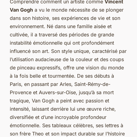
Comprendre comment un artiste comme
Vincent
Van Gogh
a vu le monde nécessite de se plonger
dans son histoire, ses expériences de vie et son
environnement. Né dans une famille aisée et
cultivée, il a traversé des périodes de grande
instabilité émotionnelle qui ont profondément
influencé son art. Son style unique, caractérisé par
l’utilisation audacieuse de la couleur et des coups
de pinceau expressifs, offre une vision du monde
à la fois belle et tourmentée. De ses débuts à
Paris, en passant par Arles, Saint-Rémy-de-
Provence et Auvers-sur-Oise, jusqu’à sa mort
tragique, Van Gogh a peint avec passion et
intensité, laissant derrière lui une œuvre riche,
diversifiée et d’une incroyable profondeur
émotionnelle. Ses tableaux célèbres, ses lettres à
son frère Theo et son impact durable sur l’histoire