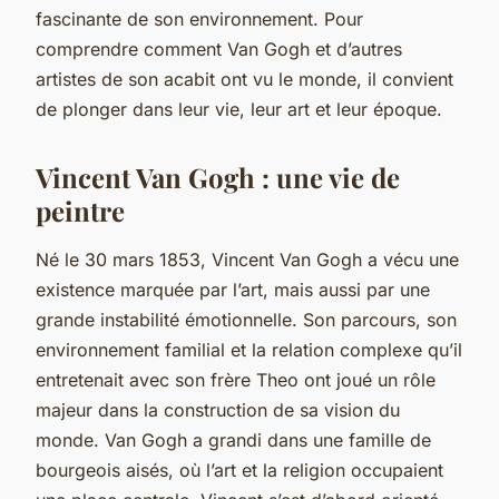
fascinante de son environnement. Pour
comprendre comment Van Gogh et d’autres
artistes de son acabit ont vu le monde, il convient
de plonger dans leur vie, leur art et leur époque.
Vincent Van Gogh : une vie de
peintre
Né le 30 mars 1853, Vincent Van Gogh a vécu une
existence marquée par l’art, mais aussi par une
grande instabilité émotionnelle. Son parcours, son
environnement familial et la relation complexe qu’il
entretenait avec son frère Theo ont joué un rôle
majeur dans la construction de sa vision du
monde. Van Gogh a grandi dans une famille de
bourgeois aisés, où l’art et la religion occupaient