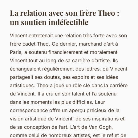
La relation avec son frère Theo :
un soutien indéfectible
Vincent entretenait une relation très forte avec son
frère cadet Theo. Ce dernier, marchand d’art à
Paris, a soutenu financièrement et moralement
Vincent tout au long de sa carrière d’artiste. Ils
échangeaient régulièrement des lettres, où Vincent
partageait ses doutes, ses espoirs et ses idées
artistiques. Theo a joué un rôle clé dans la carrière
de Vincent. Il a cru en son talent et l’a soutenu
dans les moments les plus difficiles. Leur
correspondance offre un aperçu précieux de la
vision artistique de Vincent, de ses inspirations et
de sa conception de l’art. L’art de Van Gogh,
comme celui de nombreux artistes, est le reflet de