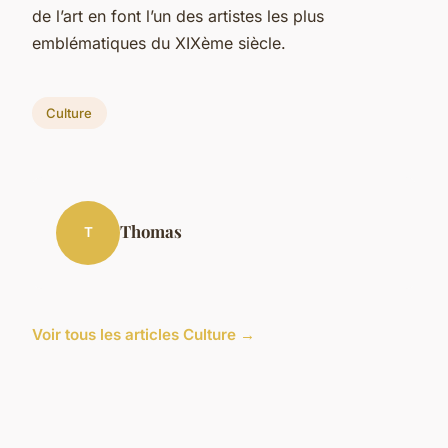
de l’art en font l’un des artistes les plus
emblématiques du XIXème siècle.
Culture
Thomas
T
Voir tous les articles Culture →