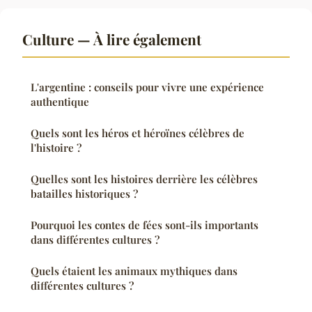
Culture — À lire également
L'argentine : conseils pour vivre une expérience
authentique
Quels sont les héros et héroïnes célèbres de
l'histoire ?
Quelles sont les histoires derrière les célèbres
batailles historiques ?
Pourquoi les contes de fées sont-ils importants
dans différentes cultures ?
Quels étaient les animaux mythiques dans
différentes cultures ?