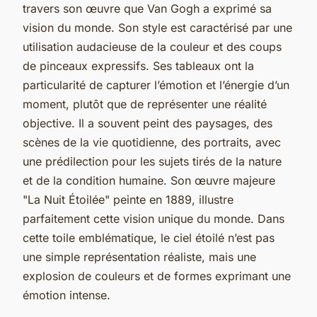
travers son œuvre que Van Gogh a exprimé sa
vision du monde. Son style est caractérisé par une
utilisation audacieuse de la couleur et des coups
de pinceaux expressifs. Ses tableaux ont la
particularité de capturer l’émotion et l’énergie d’un
moment, plutôt que de représenter une réalité
objective. Il a souvent peint des paysages, des
scènes de la vie quotidienne, des portraits, avec
une prédilection pour les sujets tirés de la nature
et de la condition humaine. Son œuvre majeure
"La Nuit Étoilée" peinte en 1889, illustre
parfaitement cette vision unique du monde. Dans
cette toile emblématique, le ciel étoilé n’est pas
une simple représentation réaliste, mais une
explosion de couleurs et de formes exprimant une
émotion intense.