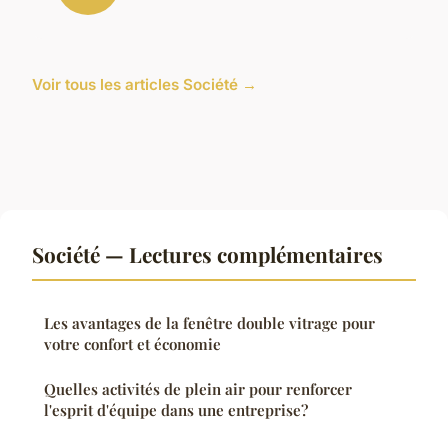
Voir tous les articles Société →
Société — Lectures complémentaires
Les avantages de la fenêtre double vitrage pour
votre confort et économie
Quelles activités de plein air pour renforcer
l'esprit d'équipe dans une entreprise?