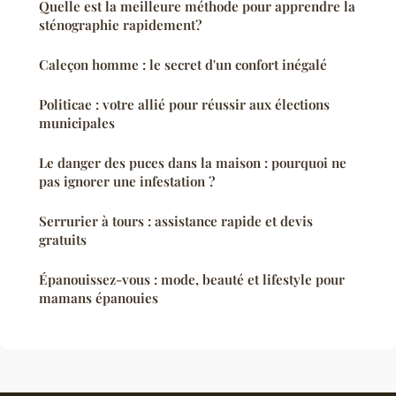
Quelle est la meilleure méthode pour apprendre la
sténographie rapidement?
Caleçon homme : le secret d'un confort inégalé
Politicae : votre allié pour réussir aux élections
municipales
Le danger des puces dans la maison : pourquoi ne
pas ignorer une infestation ?
Serrurier à tours : assistance rapide et devis
gratuits
Épanouissez-vous : mode, beauté et lifestyle pour
mamans épanouies