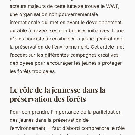
acteurs majeurs de cette lutte se trouve le WWF,
une organisation non gouvernementale
internationale qui met en avant le développement
durable à travers ses nombreuses initiatives. L’une
d’elles consiste à sensibiliser la jeune génération à
la préservation de l’environnement. Cet article met
l’accent sur les différentes campagnes créatives
déployées pour encourager les jeunes à protéger
les forêts tropicales.
Le rôle de la jeunesse dans la
préservation des forêts
Pour comprendre l’importance de la participation
des jeunes dans la préservation de
l’environnement, il faut d’abord comprendre le rôle