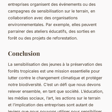
entreprises organisent des événements ou des
campagnes de sensibilisation sur le terrain, en
collaboration avec des organisations
environnementales. Par exemple, elles peuvent
parrainer des ateliers éducatifs, des sorties en
forêt ou des projets de reforestation.
Conclusion
La sensibilisation des jeunes à la préservation des
forêts tropicales est une mission essentielle pour
lutter contre le changement climatique et protéger
notre biodiversité. C’est un défi que nous devons
relever ensemble, en tant que société. L’éducation,
les médias sociaux, l’art, les actions sur le terrain
et l’implication des entreprises sont autant de
leviers que nous pouvons utiliser pour sensibiliser