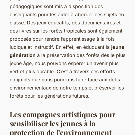
pédagogiques sont mis à disposition des
enseignants pour les aider à aborder ces sujets en
classe. Des jeux éducatifs, des documentaires et
des livres sur les forêts tropicales sont également
proposés pour rendre l’apprentissage à la fois
ludique et instructif. En effet, en éduquant la
jeune
génération
à la préservation des forêts dès le plus
jeune âge, nous pouvons espérer un avenir plus
vert et plus durable. C’est à travers ces efforts
conjoints que nous pourrons faire face aux défis
environnementaux de notre temps et préserver les
forêts pour les générations futures.
Les campagnes artistiques pour
sensibiliser les jeunes à la
protection de l’environnement