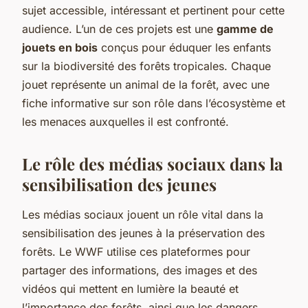
sujet accessible, intéressant et pertinent pour cette
audience. L’un de ces projets est une
gamme de
jouets en bois
conçus pour éduquer les enfants
sur la biodiversité des forêts tropicales. Chaque
jouet représente un animal de la forêt, avec une
fiche informative sur son rôle dans l’écosystème et
les menaces auxquelles il est confronté.
Le rôle des médias sociaux dans la
sensibilisation des jeunes
Les médias sociaux jouent un rôle vital dans la
sensibilisation des jeunes à la préservation des
forêts. Le WWF utilise ces plateformes pour
partager des informations, des images et des
vidéos qui mettent en lumière la beauté et
l’importance des forêts, ainsi que les dangers