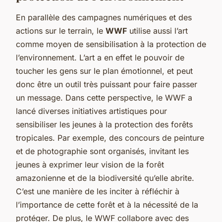
En parallèle des campagnes numériques et des
actions sur le terrain, le
WWF
utilise aussi l’art
comme moyen de sensibilisation à la protection de
l’environnement. L’art a en effet le pouvoir de
toucher les gens sur le plan émotionnel, et peut
donc être un outil très puissant pour faire passer
un message. Dans cette perspective, le WWF a
lancé diverses initiatives artistiques pour
sensibiliser les jeunes à la protection des forêts
tropicales. Par exemple, des concours de peinture
et de photographie sont organisés, invitant les
jeunes à exprimer leur vision de la forêt
amazonienne et de la biodiversité qu’elle abrite.
C’est une manière de les inciter à réfléchir à
l’importance de cette forêt et à la nécessité de la
protéger. De plus, le WWF collabore avec des