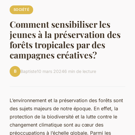
SOCIÉTÉ
Comment sensibiliser les
jeunes à la préservation des
forêts tropicales par des
campagnes créatives?
B
Baptiste
10 mars 2024
6 min de lecture
L’environnement et la préservation des forêts sont
des sujets majeurs de notre époque. En effet, la
protection de la biodiversité et la lutte contre le
changement climatique sont au cœur des
préoccupations à l’échelle globale. Parmi les