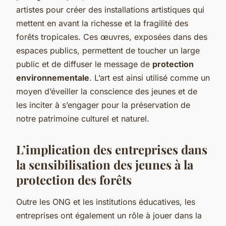
artistes pour créer des installations artistiques qui
mettent en avant la richesse et la fragilité des
forêts tropicales. Ces œuvres, exposées dans des
espaces publics, permettent de toucher un large
public et de diffuser le message de
protection
environnementale
. L’art est ainsi utilisé comme un
moyen d’éveiller la conscience des jeunes et de
les inciter à s’engager pour la préservation de
notre patrimoine culturel et naturel.
L’implication des entreprises dans
la sensibilisation des jeunes à la
protection des forêts
Outre les ONG et les institutions éducatives, les
entreprises ont également un rôle à jouer dans la