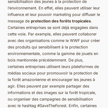
sensibilisation des jeunes à la protection de
l’environnement. En effet, elles peuvent utiliser leur
influence et leur pouvoir marketing pour diffuser le
message de
protection des forêts tropicales
.
Certaines entreprises se sont déjà engagées dans
cette voie. Par exemple, elles peuvent collaborer
avec des organisations comme le WWF pour créer
des produits qui sensibilisent à la protection
environnementale, comme la gamme de jouets en
bois mentionnée précédemment. De plus,
certaines entreprises utilisent leurs plateformes de
médias sociaux pour promouvoir la protection de
la forêt amazonienne et encourager les jeunes à
agir. Elles peuvent par exemple partager des
informations et des images sur la forêt tropicale,
ou organiser des campagnes de sensibilisation
avec le hashtag #SaveTheForest. Enfin, certaines