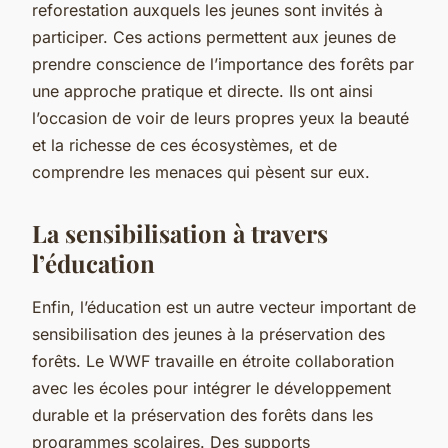
reforestation auxquels les jeunes sont invités à
participer. Ces actions permettent aux jeunes de
prendre conscience de l’importance des forêts par
une approche pratique et directe. Ils ont ainsi
l’occasion de voir de leurs propres yeux la beauté
et la richesse de ces écosystèmes, et de
comprendre les menaces qui pèsent sur eux.
La sensibilisation à travers
l’éducation
Enfin, l’éducation est un autre vecteur important de
sensibilisation des jeunes à la préservation des
forêts. Le WWF travaille en étroite collaboration
avec les écoles pour intégrer le développement
durable et la préservation des forêts dans les
programmes scolaires. Des supports