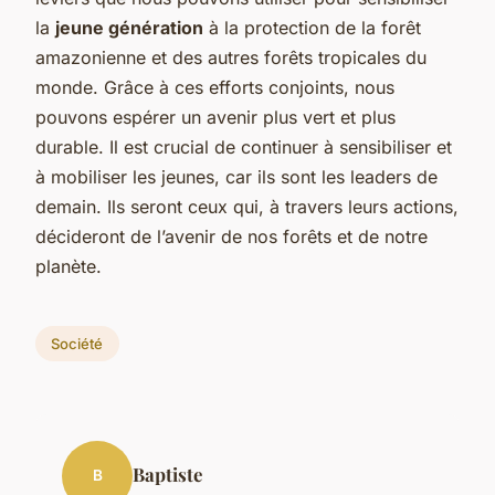
la
jeune génération
à la protection de la forêt
amazonienne et des autres forêts tropicales du
monde. Grâce à ces efforts conjoints, nous
pouvons espérer un avenir plus vert et plus
durable. Il est crucial de continuer à sensibiliser et
à mobiliser les jeunes, car ils sont les leaders de
demain. Ils seront ceux qui, à travers leurs actions,
décideront de l’avenir de nos forêts et de notre
planète.
Société
Baptiste
B