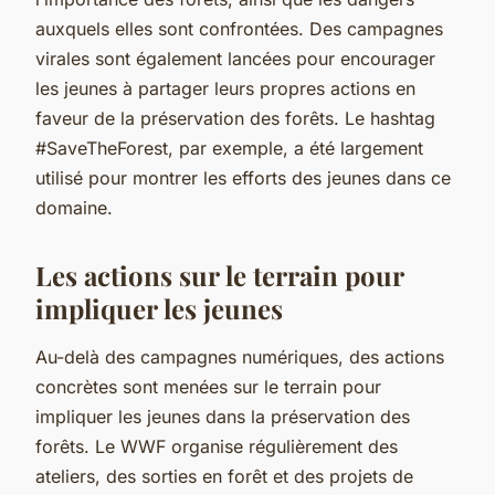
auxquels elles sont confrontées. Des campagnes
virales sont également lancées pour encourager
les jeunes à partager leurs propres actions en
faveur de la préservation des forêts. Le hashtag
#SaveTheForest, par exemple, a été largement
utilisé pour montrer les efforts des jeunes dans ce
domaine.
Les actions sur le terrain pour
impliquer les jeunes
Au-delà des campagnes numériques, des actions
concrètes sont menées sur le terrain pour
impliquer les jeunes dans la préservation des
forêts. Le WWF organise régulièrement des
ateliers, des sorties en forêt et des projets de