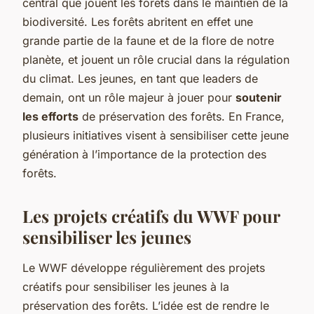
central que jouent les forêts dans le maintien de la
biodiversité. Les forêts abritent en effet une
grande partie de la faune et de la flore de notre
planète, et jouent un rôle crucial dans la régulation
du climat. Les jeunes, en tant que leaders de
demain, ont un rôle majeur à jouer pour
soutenir
les efforts
de préservation des forêts. En France,
plusieurs initiatives visent à sensibiliser cette jeune
génération à l’importance de la protection des
forêts.
Les projets créatifs du WWF pour
sensibiliser les jeunes
Le WWF développe régulièrement des projets
créatifs pour sensibiliser les jeunes à la
préservation des forêts. L’idée est de rendre le